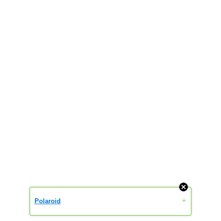
»
Polaroid